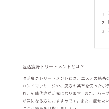
温活瘦身トリートメントとは？
温活瘦身トリートメントとは、エステの施術
ハンドマッサージや、漢方の薬草を使ったボ
れ、新陳代謝が活発になります。また、ハー
が気になる方におすすめです。また、痩せた
に温活瘦身を目指しましょう。