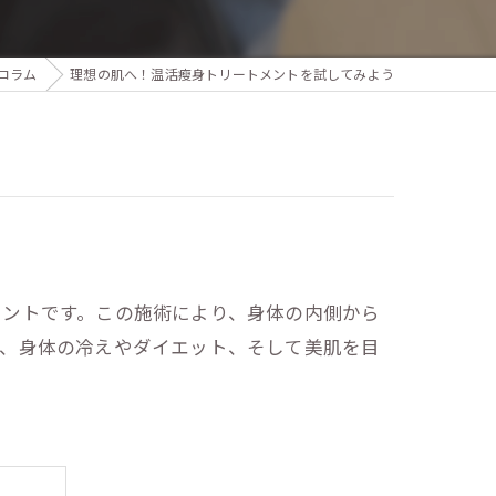
コラム
理想の肌へ！温活瘦身トリートメントを試してみよう
メントです。この施術により、身体の内側から
て、身体の冷えやダイエット、そして美肌を目