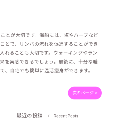
ることが大切です。湯船には、塩やハーブなど
ることで、リンパの流れを促進することができ
入れることも大切です。ウォーキングやラン
効果を実感できるでしょう。最後に、十分な睡
とで、自宅でも簡単に温活瘦身ができます。
次のページ >
最近の投稿
Recent Posts