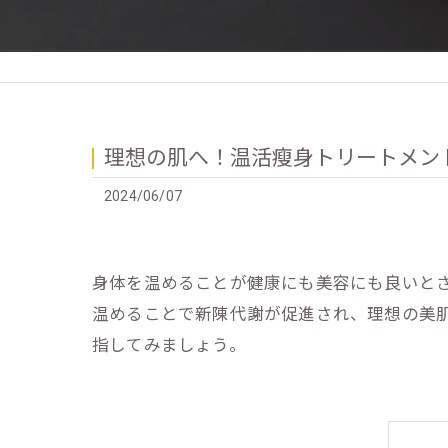
理想の肌へ！温活瘦身トリートメン
2024/06/07
身体を温めることが健康にも美容にも良いと
温めることで新陳代謝が促進され、理想の美
指してみましょう。