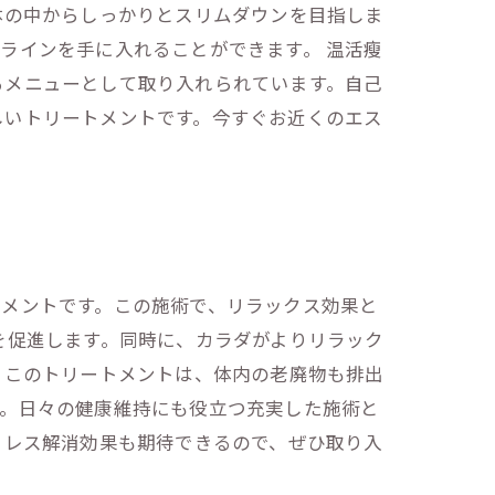
体の中からしっかりとスリムダウンを目指しま
ラインを手に入れることができます。 温活瘦
るメニューとして取り入れられています。自己
しいトリートメントです。今すぐお近くのエス
トメントです。この施術で、リラックス効果と
を促進します。同時に、カラダがよりリラック
 このトリートメントは、体内の老廃物も排出
す。日々の健康維持にも役立つ充実した施術と
トレス解消効果も期待できるので、ぜひ取り入