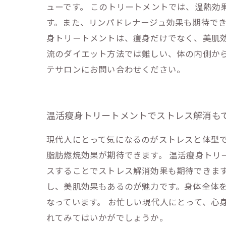
ューです。 このトリートメントでは、温熱効
す。また、リンパドレナージュ効果も期待でき
身トリートメントは、痩身だけでなく、美肌
流のダイエット方法では難しい、体の内側か
テサロンにお問い合わせください。
温活瘦身トリートメントでストレス解消も
現代人にとって気になるのがストレスと体型
脂肪燃焼効果が期待できます。 温活瘦身トリ
スすることでストレス解消効果も期待できます
し、美肌効果もあるのが魅力です。身体全体
なっています。 お忙しい現代人にとって、心
れてみてはいかがでしょうか。