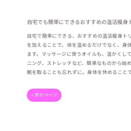
自宅でも簡単にできるおすすめの温活瘦身
自宅で簡単にできる、おすすめの温活瘦身ト
を加えることで、体を温めるだけでなく、身
ます。マッサージに使うオイルも、温かくし
ニング、ストレッチなど、簡単なものから始
眠を取ることも忘れずに。身体を休めること
< 前のページ