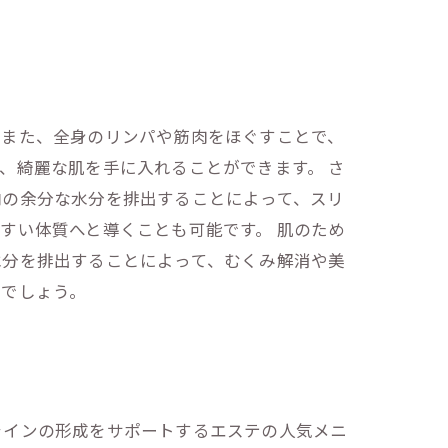
。また、全身のリンパや筋肉をほぐすことで、
、綺麗な肌を手に入れることができます。 さ
内の余分な水分を排出することによって、スリ
すい体質へと導くことも可能です。 肌のため
水分を排出することによって、むくみ解消や美
るでしょう。
ラインの形成をサポートするエステの人気メニ