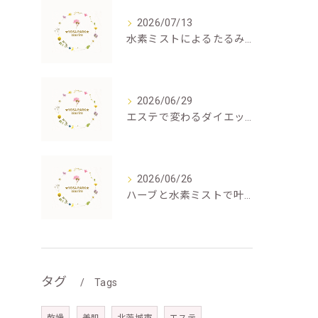
2026/07/13
水素ミストによるたるみケアの仕組みと効果
2026/06/29
エステで変わるダイエット成功体験
2026/06/26
ハーブと水素ミストで叶える深いむくみ解消と癒し
タグ
Tags