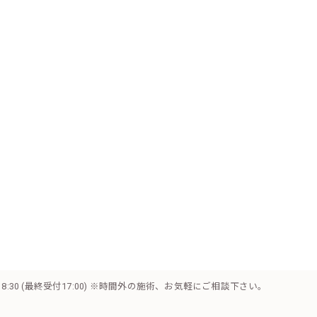
 ～ 18:30 (最終受付17:00) ※時間外の施術、お気軽にご相談下さい。