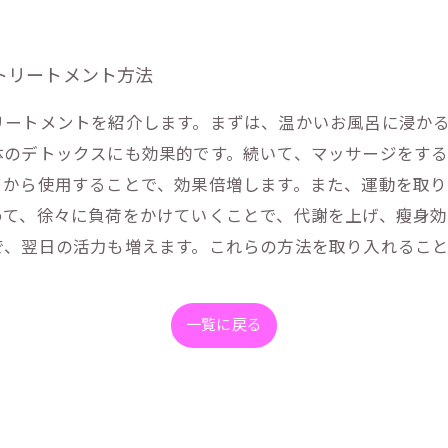
トリートメント方法
リートメントを紹介します。まずは、温かいお風呂に浸か
体のデトックスにも効果的です。続いて、マッサージをす
てから使用することで、効果倍増します。また、運動を取り
めて、徐々に負荷をかけていくことで、代謝を上げ、瘦身
で、翌日の活力も増えます。これらの方法を取り入れるこ
一覧に戻る