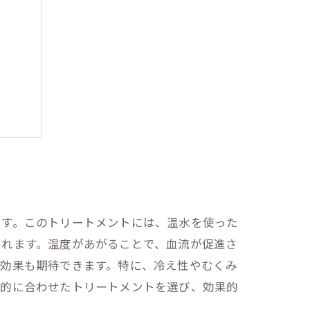
方法
ます。このトリートメントには、温水を使った
まれます。温度があがることで、血流が促進さ
ス効果も期待できます。特に、冷え性やむくみ
目的に合わせたトリートメントを選び、効果的