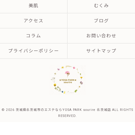
美肌
むくみ
アクセス
ブログ
コラム
お問い合わせ
プライバシーポリシー
サイトマップ
© 2026 茨城県北茨城市のエステならYOSA PARK sourire 北茨城店 ALL RIGHTS
RESERVED.