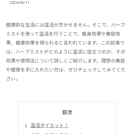
2024/06/11
健康的な生活には温活が欠かせません。そこで、ハーブ
ミストを使って温活を行うことで、瘦身効果や美容効
果、健康効果を得られると言われています。この記事で
は、ハーブミストがどのように温活に役立つのか、その
効果や使用法について詳しくご紹介します。理想の美容
や健康を手に入れたい方は、ぜひチェックしてみてくだ
さい。
目次
温活ダイエット！