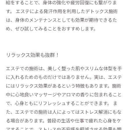
給をすることで、身体の強化や疲労回復にも繋がりま
す。 エステによる発汗作用を利用したデトックス施術
は、身体のメンテナンスとしても効果が期待できるた
め、ぜひ試してみることをおすすめします。
リラックス効果も抜群！
エステでの施術は、美しく整った肌やスリムな体型を手
に入れるためのものだけではありません。実は、エステ
にはリラックス効果があるという特徴もあります。施術
中に心地良いマッサージやアロマの香りに包まれること
で、心身ともにリフレッシュすることができます。 ま
た、エステでの施術は人によってはストレス解消にもな
る場合があります。普段の生活や仕事で疲れた心身をケ
アすることで、ストレスや不安感を軽減させる効果も期