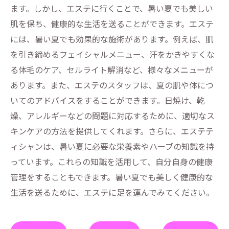
ます。しかし、エステに行くことで、暑い夏でも美しい
肌を保ち、健康的な生活を送ることができます。エステ
には、暑い夏でも効果的な施術があります。例えば、肌
を引き締めるフェイシャルメニュー、汗をかきやすくな
る体毛のケア、セルライト解消など、様々なメニューが
あります。また、エステのスタッフは、夏の肌や体につ
いてのアドバイスをすることができます。日焼け、乾
燥、アレルギーなどの問題に対応するために、適切なス
キンケアの方法を提供してくれます。さらに、エステテ
ィシャンは、暑い夏に必要な栄養素やハーブの知識を持
っています。これらの知識を活用して、自分自身の健康
管理をすることもできます。暑い夏でも美しく健康的な
生活を送るために、エステに足を運んでみてください。