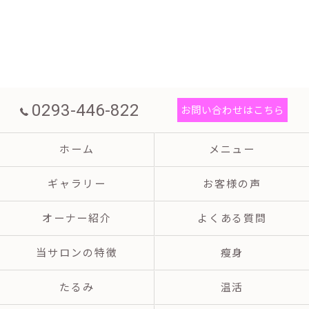
0293-446-822
お問い合わせはこちら
ホーム
メニュー
ギャラリー
お客様の声
オーナー紹介
よくある質問
当サロンの特徴
瘦身
たるみ
温活