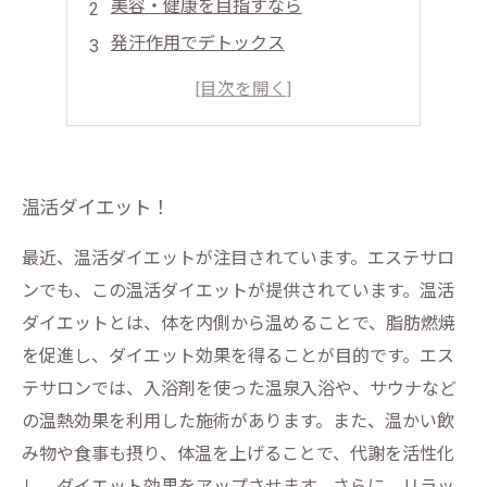
美容・健康を目指すなら
発汗作用でデトックス
リラックス効果も抜群！
暑い夏も対策バッチリ
温活ダイエット！
最近、温活ダイエットが注目されています。エステサロ
ンでも、この温活ダイエットが提供されています。温活
ダイエットとは、体を内側から温めることで、脂肪燃焼
を促進し、ダイエット効果を得ることが目的です。エス
テサロンでは、入浴剤を使った温泉入浴や、サウナなど
の温熱効果を利用した施術があります。また、温かい飲
み物や食事も摂り、体温を上げることで、代謝を活性化
し、ダイエット効果をアップさせます。さらに、リラッ