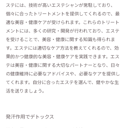
ステには、技術が高いエステシャンが常駐しており、
個々に合ったトリートメントを提供してくれるので、最
適な美容・健康ケアが受けられます。これらのトリート
メントには、多くの研究・開発が行われており、エステ
を受けることで、美容・健康に関する知識も得られま
す。エステには適切なケア方法を教えてくれるので、効
果的かつ健康的な美容・健康ケアを実践できます。エス
テは美容・健康に関する大切なパートナーとなり、日々
の健康維持に必要なアドバイスや、必要なケアを提供し
てくれます。自分に合ったエステを選んで、健やかな生
活を送りましょう。
発汗作用でデトックス