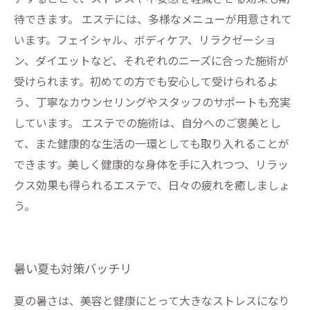
待できます。 エステには、多様なメニューが用意されて
います。フェイシャル、ボディケア、リラクゼーショ
ン、ダイエットなど、それぞれのニーズに合った施術が
受けられます。初めての方でも安心して受けられるよ
う、丁寧なカウンセリングやスタッフのサポートも充実
しています。 エステでの施術は、自分へのご褒美とし
て、また健康的な生活の一環としても取り入れることが
できます。美しく健康的な身体を手に入れつつ、リラッ
クス効果も得られるエステで、日々の疲れを癒しましょ
う。
暑い夏も対策バッチリ
夏の暑さは、美容と健康にとって大きなストレスになり