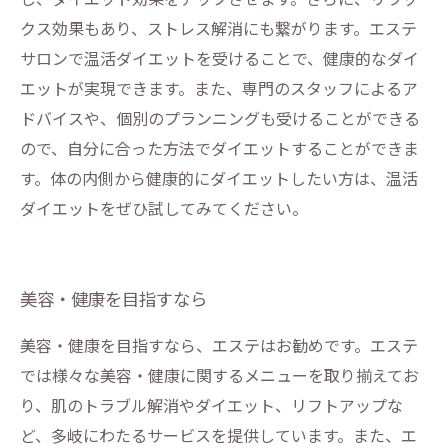
クス効果もあり、ストレス解消にも繋がります。エステ
サロンで温活ダイエットを受けることで、健康的なダイ
エットが実現できます。また、専門のスタッフによるア
ドバイスや、個別のプランニングも受けることができる
ので、自分に合った方法でダイエットすることができま
す。体の内側から健康的にダイエットしたい方は、温活
ダイエットをぜひ試してみてください。
美容・健康を目指すなら
美容・健康を目指すなら、エステはお勧めです。エステ
では様々な美容・健康に関するメニューを取り揃えてお
り、肌のトラブル解消やダイエット、リフトアップな
ど、多岐にわたるサービスを提供しています。また、エ