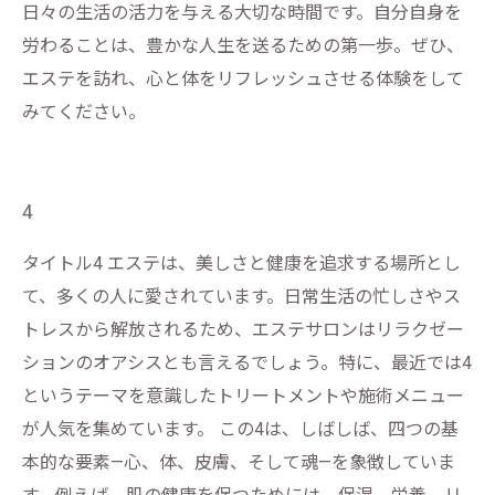
日々の生活の活力を与える大切な時間です。自分自身を
労わることは、豊かな人生を送るための第一歩。ぜひ、
エステを訪れ、心と体をリフレッシュさせる体験をして
みてください。
4
タイトル4 エステは、美しさと健康を追求する場所とし
て、多くの人に愛されています。日常生活の忙しさやス
トレスから解放されるため、エステサロンはリラクゼー
ションのオアシスとも言えるでしょう。特に、最近では4
というテーマを意識したトリートメントや施術メニュー
が人気を集めています。 この4は、しばしば、四つの基
本的な要素—心、体、皮膚、そして魂—を象徴していま