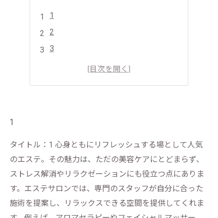
1
2
3
4
5
1
タイトル：1 心身ともにリフレッシュする場として人気
のエステ。その魅力は、ただの美容ケアにとどまらず、
ストレス解消やリラクゼーションにも役立つ点にありま
す。エステサロンでは、専門のスタッフが自分に合った
施術を提案し、リラックスできる空間を提供してくれま
す。例えば、アロマセラピーやフェイシャルマッサー