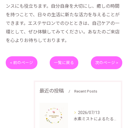
ンスにも役立ちます。自分自身を大切にし、癒しの時間
を持つことで、日々の生活に新たな活力を与えることが
できます。エステサロンでのひとときは、自己ケアの一
環として、ぜひ体験してみてください。あなたのご来店
を心よりお待ちしております。
< 前のページ
一覧に戻る
次のページ >
最近の投稿
Recent Posts
2026/07/13
水素ミストによるたるみケアの仕組みと効果