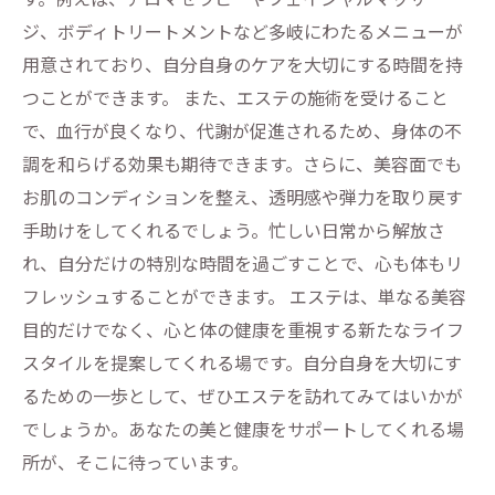
ジ、ボディトリートメントなど多岐にわたるメニューが
用意されており、自分自身のケアを大切にする時間を持
つことができます。 また、エステの施術を受けること
で、血行が良くなり、代謝が促進されるため、身体の不
調を和らげる効果も期待できます。さらに、美容面でも
お肌のコンディションを整え、透明感や弾力を取り戻す
手助けをしてくれるでしょう。忙しい日常から解放さ
れ、自分だけの特別な時間を過ごすことで、心も体もリ
フレッシュすることができます。 エステは、単なる美容
目的だけでなく、心と体の健康を重視する新たなライフ
スタイルを提案してくれる場です。自分自身を大切にす
るための一歩として、ぜひエステを訪れてみてはいかが
でしょうか。あなたの美と健康をサポートしてくれる場
所が、そこに待っています。