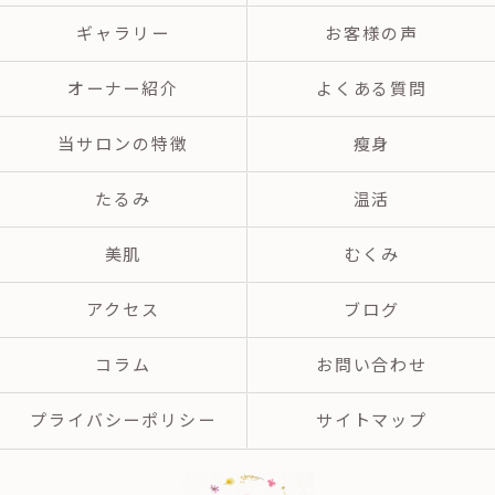
ギャラリー
お客様の声
オーナー紹介
よくある質問
当サロンの特徴
瘦身
たるみ
温活
美肌
むくみ
アクセス
ブログ
コラム
お問い合わせ
プライバシーポリシー
サイトマップ