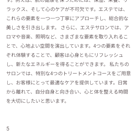
す。例えば、肌の健康を保つためには、保湿、栄養、リ
ラックス、そして心のケアが不可欠です。エステでは、
これらの要素を一つ一つ丁寧にアプローチし、総合的な
美しさを引き出します。 さらに、エステサロンでは、ア
ロマや音楽、照明など、さまざまな要素を取り入れるこ
とで、心地よい空間を演出しています。4つの要素をそれ
ぞれ体験することで、顧客は心身ともにリフレッシュ
し、新たなエネルギーを得ることができます。 私たちの
サロンでは、特別な4つのトリートメントコースをご用意
し、お客様にとって最適なケアを提供しています。日常
から離れて、自分自身と向き合い、心と体を整える時間
を大切にしたいと思います。
5