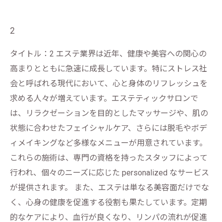
2
タイトル：2 エステ業界は近年、健康や美容への関心の
高まりとともに急速に成長しています。特にストレス社
会と呼ばれる現代において、心と身体のリフレッシュを
求める人々が増えています。エステティックサロンで
は、リラクゼーションを目的としたマッサージや、肌の
状態に合わせたフェイシャルケア、さらには脱毛やボデ
ィメイキングなど多様なメニューが用意されています。
これらの施術は、専門の資格を持ったスタッフによって
行われ、個々のニーズに応じた personalized なサービス
が提供されます。 また、エステは単なる美容面だけでな
く、心身の健康を促進する役割も果たしています。定期
的なケアにより、血行が良くなり、リンパの流れが促進