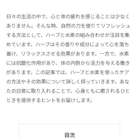
日々の生活の中で、心と体の疲れを感じることは少なく
ありません。そんな時、自然の力を借りてリフレッシュ
する方法として、ハーブと水素の組み合わせが注目を集
めています。ハーブはその香りや成分によって心を落ち
着け、リラックスさせる効果があります。一方で、水素
には抗酸化作用があり、体の内側から活力を与える働き
があります。この記事では、ハーブと水素を使ったケア
の方法やその効果について詳しく探っていきます。あな
たの日常に取り入れることで、心身ともに癒されるひと
ときを提供するヒントをお届けします。
目次