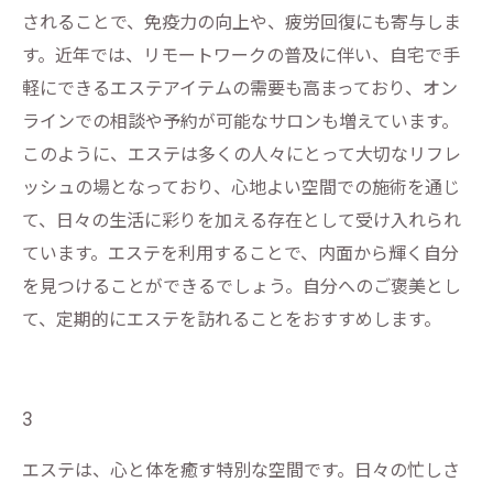
されることで、免疫力の向上や、疲労回復にも寄与しま
す。近年では、リモートワークの普及に伴い、自宅で手
軽にできるエステアイテムの需要も高まっており、オン
ラインでの相談や予約が可能なサロンも増えています。
このように、エステは多くの人々にとって大切なリフレ
ッシュの場となっており、心地よい空間での施術を通じ
て、日々の生活に彩りを加える存在として受け入れられ
ています。エステを利用することで、内面から輝く自分
を見つけることができるでしょう。自分へのご褒美とし
て、定期的にエステを訪れることをおすすめします。
3
エステは、心と体を癒す特別な空間です。日々の忙しさ