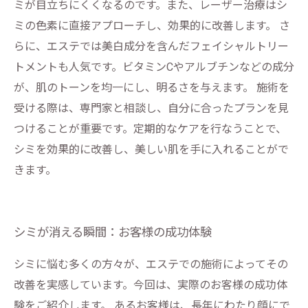
ミが目立ちにくくなるのです。また、レーザー治療はシ
ミの色素に直接アプローチし、効果的に改善します。 さ
らに、エステでは美白成分を含んだフェイシャルトリー
トメントも人気です。ビタミンCやアルブチンなどの成分
が、肌のトーンを均一にし、明るさを与えます。 施術を
受ける際は、専門家と相談し、自分に合ったプランを見
つけることが重要です。定期的なケアを行なうことで、
シミを効果的に改善し、美しい肌を手に入れることがで
きます。
シミが消える瞬間：お客様の成功体験
シミに悩む多くの方々が、エステでの施術によってその
改善を実感しています。今回は、実際のお客様の成功体
験をご紹介します。 あるお客様は、長年にわたり顔にで