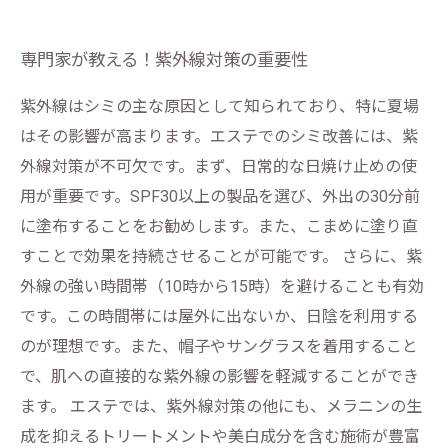
専門家が教える！紫外線対策の重要性
紫外線はシミの主な原因として知られており、特に夏場
はその影響が高まります。エステでのシミ改善には、紫
外線対策が不可欠です。まず、日常的な日焼け止めの使
用が重要です。SPF30以上の製品を選び、外出の30分前
に塗布することをお勧めします。また、こまめに塗り直
すことで効果を持続させることが可能です。 さらに、紫
外線の強い時間帯（10時から15時）を避けることも有効
です。この時間帯には屋外に出ないか、日陰を利用する
のが理想です。また、帽子やサングラスを着用すること
で、肌への直接的な紫外線の影響を軽減することができ
ます。 エステでは、紫外線対策の他にも、メラニンの生
成を抑えるトリートメントや美白成分を含む施術が豊富