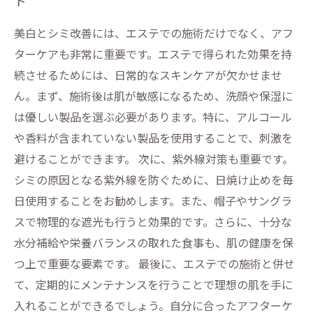
ト
美白とシミ改善には、エステでの施術だけでなく、アフ
ターケアも非常に重要です。エステで得られた効果を持
続させるためには、日常的なスキンケアが欠かせませ
ん。まず、施術後は肌が敏感になるため、洗顔や保湿に
は優しい製品を選ぶ必要があります。特に、アルコール
や香料が含まれていない製品を使用することで、刺激を
避けることができます。 次に、紫外線対策も重要です。
シミの原因となる紫外線を防ぐために、日焼け止めを毎
日使用することをお勧めします。また、帽子やサングラ
スで物理的な遮光も行うと効果的です。さらに、十分な
水分補給や栄養バランスの取れた食事も、肌の健康を保
つ上で重要な要素です。 最後に、エステでの施術と併せ
て、定期的にメンテナンスを行うことで理想の肌を手に
入れることができるでしょう。自分に合ったアフターケ