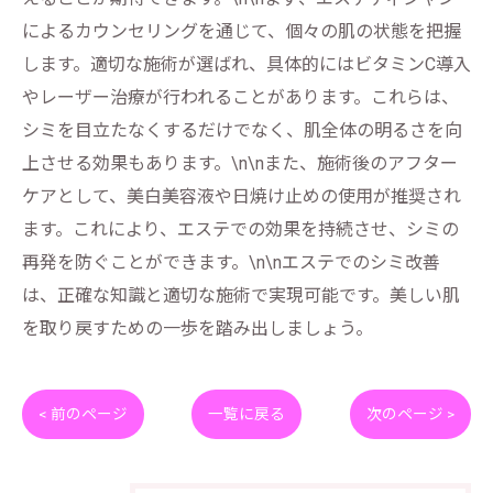
によるカウンセリングを通じて、個々の肌の状態を把握
します。適切な施術が選ばれ、具体的にはビタミンC導入
やレーザー治療が行われることがあります。これらは、
シミを目立たなくするだけでなく、肌全体の明るさを向
上させる効果もあります。\n\nまた、施術後のアフター
ケアとして、美白美容液や日焼け止めの使用が推奨され
ます。これにより、エステでの効果を持続させ、シミの
再発を防ぐことができます。\n\nエステでのシミ改善
は、正確な知識と適切な施術で実現可能です。美しい肌
を取り戻すための一歩を踏み出しましょう。
< 前のページ
一覧に戻る
次のページ >