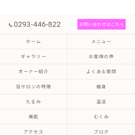
0293-446-822
お問い合わせはこちら
ホーム
メニュー
ギャラリー
お客様の声
オーナー紹介
よくある質問
当サロンの特徴
瘦身
たるみ
温活
美肌
むくみ
アクセス
ブログ