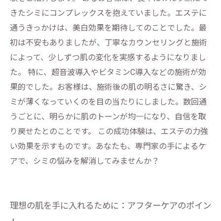
きたシミにコンプレックスを抱えていました。エステに
通うきっかけは、美白効果を期待してのことでした。最
初は不安もありましたが、丁寧なカウンセリングと施術
によって、少しずつ肌の変化を実感するようになりまし
た。 特に、超音波導入やビタミンC導入などの施術が効
果的でした。お客様は、施術後の肌の明るさに驚き、シ
ミが薄くなっていくのを目の当たりにしました。数回通
うごとに、明らかに肌のトーンが均一になり、自信を取
り戻せたとのことです。 この成功体験は、エステの力強
い効果を示すものです。あなたも、専門家の手によるケ
アで、シミの悩みを解消してみませんか？
理想の肌を手に入れるために：アフターケアのポイン