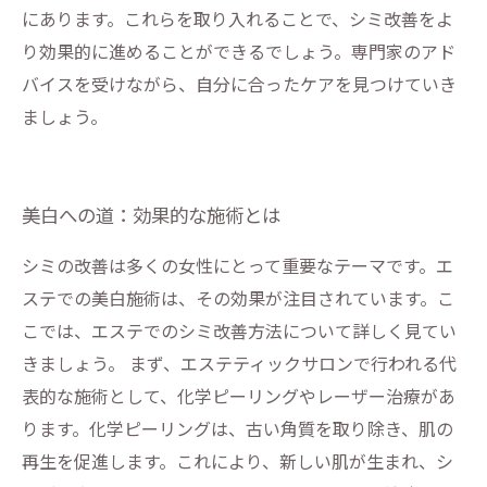
にあります。これらを取り入れることで、シミ改善をよ
り効果的に進めることができるでしょう。専門家のアド
バイスを受けながら、自分に合ったケアを見つけていき
ましょう。
美白への道：効果的な施術とは
シミの改善は多くの女性にとって重要なテーマです。エ
ステでの美白施術は、その効果が注目されています。こ
こでは、エステでのシミ改善方法について詳しく見てい
きましょう。 まず、エステティックサロンで行われる代
表的な施術として、化学ピーリングやレーザー治療があ
ります。化学ピーリングは、古い角質を取り除き、肌の
再生を促進します。これにより、新しい肌が生まれ、シ