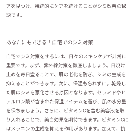
アを見つけ、持続的にケアを続けることがシミ改善の秘
訣です。
あなたにもできる！自宅でのシミ対策
自宅でシミ対策をするには、日々のスキンケアが非常に
重要です。まず、紫外線対策を徹底しましょう。日焼け
止めを毎日塗ることで、肌の老化を防ぎ、シミの生成を
抑えることができます。次に、保湿も忘れずに。乾燥し
た肌はシミを悪化させる原因となります。セラミドやヒ
アルロン酸が含まれた保湿アイテムを選び、肌の水分量
を保ちましょう。さらに、ビタミンCを含む美容液を取
り入れることで、美白効果を期待できます。ビタミンCに
はメラニンの生成を抑える作用があります。加えて、抗